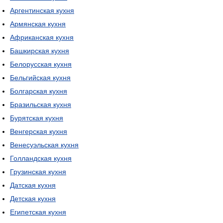
Аргентинская кухня
Армянская кухня
Африканская кухня
Башкирская кухня
Белорусская кухня
Бельгийская кухня
Болгарская кухня
Бразильская кухня
Бурятская кухня
Венгерская кухня
Венесуэльская кухня
Голландская кухня
Грузинская кухня
Датская кухня
Детская кухня
Египетская кухня