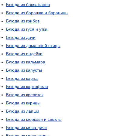
Блюда из баклажанов
Блюда из барашка и баранины
Блюда из грибов
Блюда из гуся и утки
Блюда из дичи
Блюда из домашней птицы
Блюда из индейки
Блюда из кальмара
Блюда из капусты
Блюда из карпа
Блюда из картофеля
Блюда из креветок
Блюда из курицы
Блюда из лапши
Блюда из моркови и свеклы
Блюда из мяса дичи
Блюда из мяса птицы