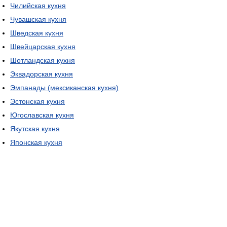
Чилийская кухня
Чувашская кухня
Шведская кухня
Швейцарская кухня
Шотландская кухня
Эквадорская кухня
Эмпанады (мексиканская кухня)
Эстонская кухня
Югославская кухня
Якутская кухня
Японская кухня