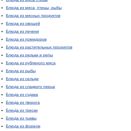
Блюда из мяса, птицы, рыбы
Блюда из мясных продуктов
Блюда из овощей
Блюда из печени
Блюда из помидоров
Блюда из растительных продуктов
Блюда из редьки и репы
Блюда из рубленого мяса
Блюда из рыбы
Блюда из сельди
Блюда из сладкого перца
Блюда из судака
Блюда из творога
Блюда из трески
Блюда из тыквы
Блюда из форели