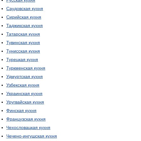
Русская кухня
Саудовская кухня
Сирийская кухня
Таджикская кухня
Татарская кухня
Тувинская кухня
Тунисская кухня
Турецкая кухня
Туркменская кухня
Удмуртская кухня
Узбекская кухня
Украинская кухня
Уругвайская кухня
Финская кухня
Французская кухня
Чехословацкая кухня
Чечено-ингушская кухня