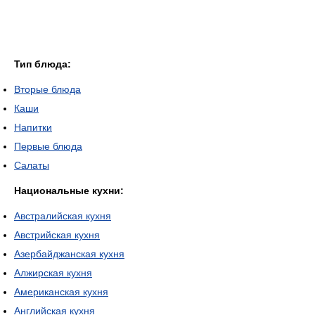
Тип блюда:
Вторые блюда
Каши
Напитки
Первые блюда
Салаты
Национальные кухни:
Австралийская кухня
Австрийская кухня
Азербайджанская кухня
Алжирская кухня
Американская кухня
Английская кухня